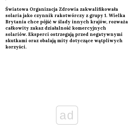
Światowa Organizacja Zdrowia zakwalifikowała
solaria jako czynnik rakotwórczy z grupy 1. Wielka
Brytania chce pójść w ślady innych krajów, rozważa
całkowity zakaz działalność komercyjnych
solariów. Eksperci ostrzegają przed negatywnymi
skutkami oraz obalają mity dotyczące wątpliwych
korzyści.
ad