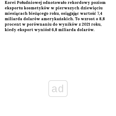
Korei Południowej odnotowało rekordowy poziom
eksportu kosmetyków w pierwszych dziewięciu
miesiącach bieżącego roku, osiągając wartość 7,4
miliarda dolarów amerykańskich. To wzrost o 8,8
procent w porównaniu do wyników z 2021 roku,
kiedy eksport wyniósł 6,8 miliarda dolarów.
ad