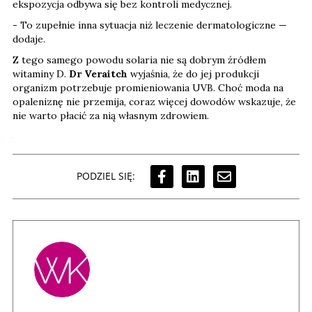
ekspozycja odbywa się bez kontroli medycznej.
- To zupełnie inna sytuacja niż leczenie dermatologiczne —
dodaje.
Z tego samego powodu solaria nie są dobrym źródłem
witaminy D.
Dr Veraitch
wyjaśnia, że do jej produkcji
organizm potrzebuje promieniowania UVB. Choć moda na
opaleniznę nie przemija, coraz więcej dowodów wskazuje, że
nie warto płacić za nią własnym zdrowiem.
PODZIEL SIĘ: