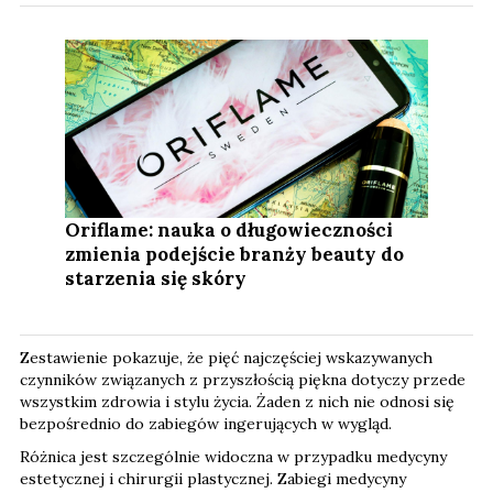
Oriflame: nauka o długowieczności
zmienia podejście branży beauty do
starzenia się skóry
Zestawienie pokazuje, że pięć najczęściej wskazywanych
czynników związanych z przyszłością piękna dotyczy przede
wszystkim zdrowia i stylu życia. Żaden z nich nie odnosi się
bezpośrednio do zabiegów ingerujących w wygląd.
Różnica jest szczególnie widoczna w przypadku medycyny
estetycznej i chirurgii plastycznej. Zabiegi medycyny