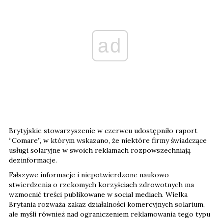
ad
Brytyjskie stowarzyszenie w czerwcu udostępniło raport
“Comare”, w którym wskazano, że niektóre firmy świadczące
usługi solaryjne w swoich reklamach rozpowszechniają
dezinformacje.
Fałszywe informacje i niepotwierdzone naukowo
stwierdzenia o rzekomych korzyściach zdrowotnych ma
wzmocnić treści publikowane w social mediach. Wielka
Brytania rozważa zakaz działalności komercyjnych solarium,
ale myśli również nad ograniczeniem reklamowania tego typu