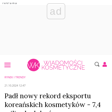
ad
RYNEK I TRENDY
21.10.2024 12:47
Padł nowy rekord eksportu
koreańskich kosmetyków - 7,4