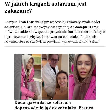
W jakich krajach solarium jest
zakazane?
Brazylia, Iran i Australia już wcześniej zakazały działalności
solariów. Lekarz medycyny estetycznej
dr Joseph Hkeik
mówi, że takie rozwiązanie przyniosło bardzo dobre efekty w
ograniczaniu liczby zachorowań na czerniaka. Podkreśla
również, że reszta świata powinna wprowadzić taki zakaz.
Doda ujawniła, że solarium
doprowadziło ją do czerniaka. Branża