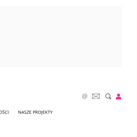
OŚCI
NASZE PROJEKTY