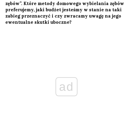
zębów”. Które metody domowego wybielania zębów
preferujemy, jaki budżet jesteśmy w stanie na taki
zabieg przeznaczyć i czy zwracamy uwagę na jego
ewentualne skutki uboczne?
ad