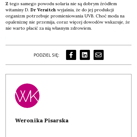
Z tego samego powodu solaria nie są dobrym źródłem
witaminy D.
Dr Veraitch
wyjaśnia, że do jej produkcji
organizm potrzebuje promieniowania UVB. Choć moda na
opaleniznę nie przemija, coraz więcej dowodów wskazuje, że
nie warto płacić za nią własnym zdrowiem.
PODZIEL SIĘ:
Weronika Pisarska