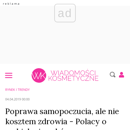
ad
RYNEK I TRENDY
04.04.2019 00:00
Poprawa samopoczucia, ale nie
kosztem zdrowia - Polacy o