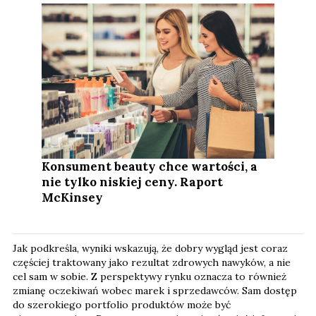
Konsument beauty chce wartości, a
nie tylko niskiej ceny. Raport
McKinsey
Jak podkreśla, wyniki wskazują, że dobry wygląd jest coraz
częściej traktowany jako rezultat zdrowych nawyków, a nie
cel sam w sobie. Z perspektywy rynku oznacza to również
zmianę oczekiwań wobec marek i sprzedawców. Sam dostęp
do szerokiego portfolio produktów może być