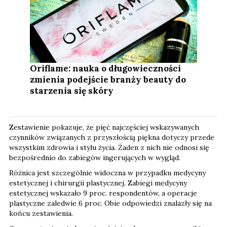
Oriflame: nauka o długowieczności
zmienia podejście branży beauty do
starzenia się skóry
Zestawienie pokazuje, że pięć najczęściej wskazywanych
czynników związanych z przyszłością piękna dotyczy przede
wszystkim zdrowia i stylu życia. Żaden z nich nie odnosi się
bezpośrednio do zabiegów ingerujących w wygląd.
Różnica jest szczególnie widoczna w przypadku medycyny
estetycznej i chirurgii plastycznej. Zabiegi medycyny
estetycznej wskazało 9 proc. respondentów, a operacje
plastyczne zaledwie 6 proc. Obie odpowiedzi znalazły się na
końcu zestawienia.