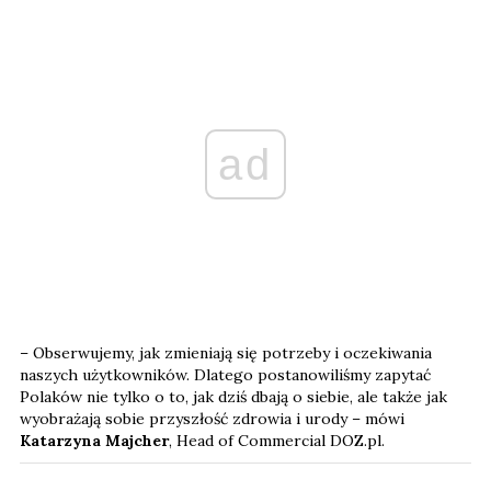
ad
– Obserwujemy, jak zmieniają się potrzeby i oczekiwania
naszych użytkowników. Dlatego postanowiliśmy zapytać
Polaków nie tylko o to, jak dziś dbają o siebie, ale także jak
wyobrażają sobie przyszłość zdrowia i urody – mówi
Katarzyna Majcher
, Head of Commercial DOZ.pl.