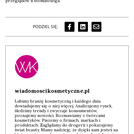
przeglądów u stomatologa.
PODZIEL SIĘ:
wiadomoscikosmetyczne.pl
Lubimy branżę kosmetyczną i każdego dnia
dowiadujemy się o niej więcej. Analizujemy rynek,
śledzimy trendy i zwyczaje konsumentów,
poznajemy nowości. Rozmawiamy z twórcami
kosmetyków. Piszemy o firmach, markach i
produktach. Zaglądamy do drogerii i pokazujemy
świat beauty. Mamy nadzieję, że dzięki nam jesteś na