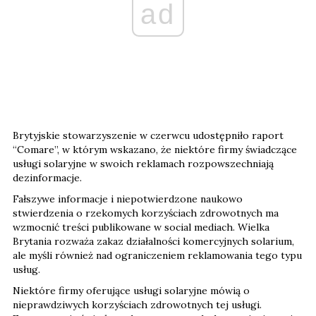
ad
Brytyjskie stowarzyszenie w czerwcu udostępniło raport
“Comare”, w którym wskazano, że niektóre firmy świadczące
usługi solaryjne w swoich reklamach rozpowszechniają
dezinformacje.
Fałszywe informacje i niepotwierdzone naukowo
stwierdzenia o rzekomych korzyściach zdrowotnych ma
wzmocnić treści publikowane w social mediach. Wielka
Brytania rozważa zakaz działalności komercyjnych solarium,
ale myśli również nad ograniczeniem reklamowania tego typu
usług.
Niektóre firmy oferujące usługi solaryjne mówią o
nieprawdziwych korzyściach zdrowotnych tej usługi.