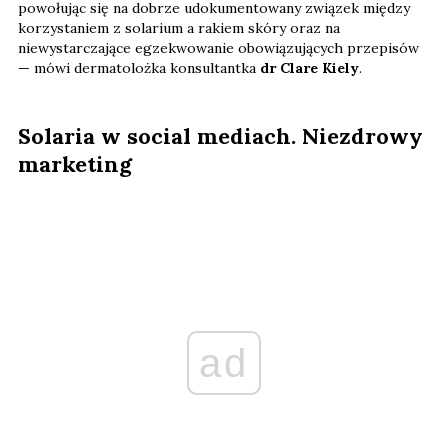
powołując się na dobrze udokumentowany związek między
korzystaniem z solarium a rakiem skóry oraz na
niewystarczające egzekwowanie obowiązujących przepisów
— mówi dermatolożka konsultantka
dr Clare Kiely
.
Solaria w social mediach. Niezdrowy
marketing
ad