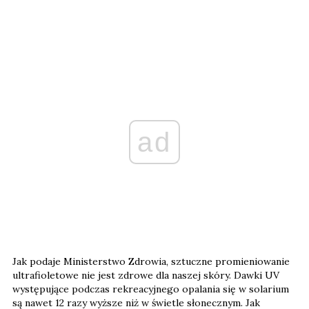
ad
Jak podaje Ministerstwo Zdrowia, sztuczne promieniowanie
ultrafioletowe nie jest zdrowe dla naszej skóry. Dawki UV
występujące podczas rekreacyjnego opalania się w solarium
są nawet 12 razy wyższe niż w świetle słonecznym. Jak