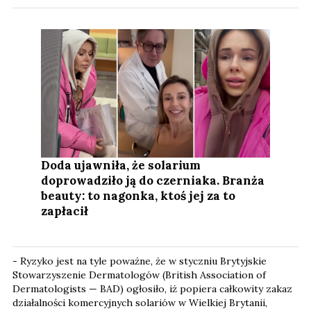
Doda ujawniła, że solarium
doprowadziło ją do czerniaka. Branża
beauty: to nagonka, ktoś jej za to
zapłacił
- Ryzyko jest na tyle poważne, że w styczniu Brytyjskie
Stowarzyszenie Dermatologów (British Association of
Dermatologists — BAD) ogłosiło, iż popiera całkowity zakaz
działalności komercyjnych solariów w Wielkiej Brytanii,