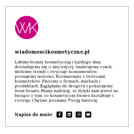
wiadomoscikosmetyczne.pl
Lubimy branżę kosmetyczną i każdego dnia
dowiadujemy się o niej więcej. Analizujemy rynek,
śledzimy trendy i zwyczaje konsumentów,
poznajemy nowości. Rozmawiamy z twórcami
kosmetyków. Piszemy o firmach, markach i
produktach. Zaglądamy do drogerii i pokazujemy
świat beauty. Mamy nadzieję, że dzięki nam jesteś na
bieżąco z tym, co kosmetyczny biznes kształtuje i
rozwija. Chętnie poznamy Twoją historię.
Napisz do mnie: