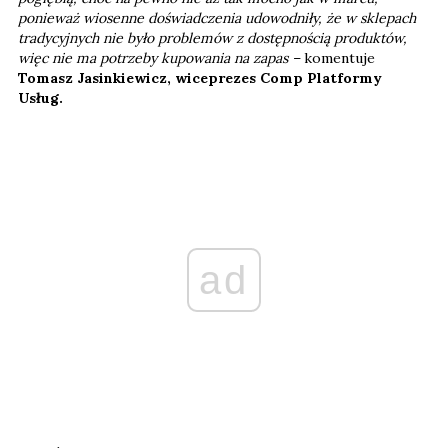
ponieważ wiosenne doświadczenia udowodniły, że w sklepach
tradycyjnych nie było problemów z dostępnością produktów,
więc nie ma potrzeby kupowania na zapas –
komentuje
Tomasz Jasinkiewicz, wiceprezes Comp Platformy
Usług.
ad