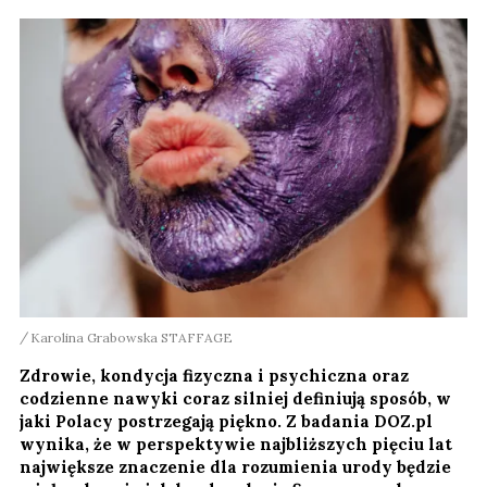
Karolina Grabowska STAFFAGE
Zdrowie, kondycja fizyczna i psychiczna oraz
codzienne nawyki coraz silniej definiują sposób, w
jaki Polacy postrzegają piękno. Z badania DOZ.pl
wynika, że w perspektywie najbliższych pięciu lat
największe znaczenie dla rozumienia urody będzie