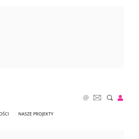
OŚCI
NASZE PROJEKTY