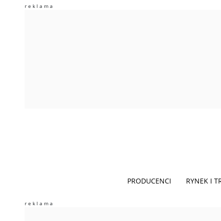
PRODUCENCI
RYNEK I 