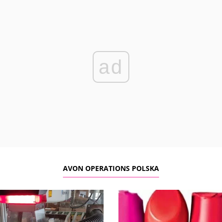
ad
AVON OPERATIONS POLSKA