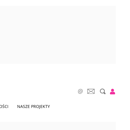
OŚCI
NASZE PROJEKTY