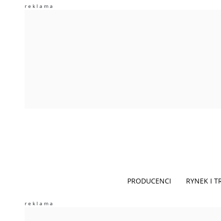
PRODUCENCI
RYNEK I 