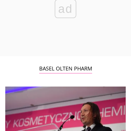
ad
BASEL OLTEN PHARM