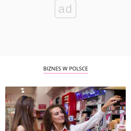
ad
BIZNES W POLSCE