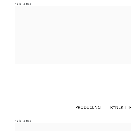
PRODUCENCI
RYNEK I 