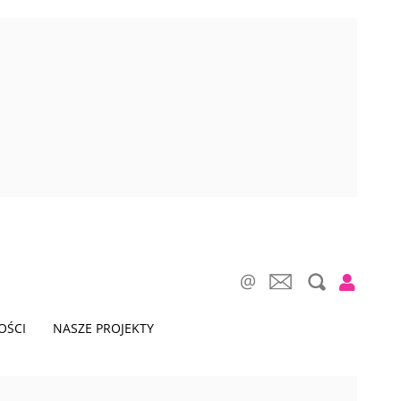
OŚCI
NASZE PROJEKTY