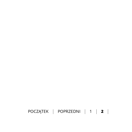
POCZĄTEK
POPRZEDNI
1
2