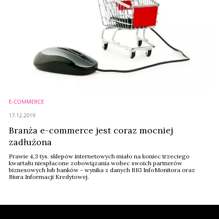
E-COMMERCE
17.12.2019
Branża e-commerce jest coraz mocniej
zadłużona
Prawie 4,3 tys. sklepów internetowych miało na koniec trzeciego
kwartału niespłacone zobowiązania wobec swoich partnerów
biznesowych lub banków - wynika z danych BIG InfoMonitora oraz
Biura Informacji Kredytowej.