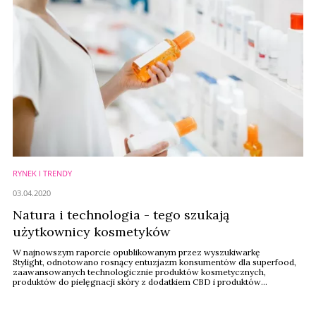
RYNEK I TRENDY
03.04.2020
Natura i technologia - tego szukają
użytkownicy kosmetyków
W najnowszym raporcie opublikowanym przez wyszukiwarkę
Stylight, odnotowano rosnący entuzjazm konsumentów dla superfood,
zaawansowanych technologicznie produktów kosmetycznych,
produktów do pielęgnacji skóry z dodatkiem CBD i produktów
oczyszczających.