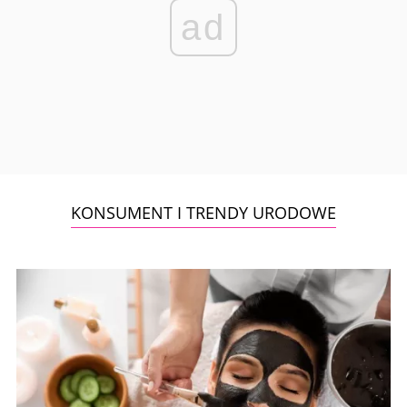
ad
KONSUMENT I TRENDY URODOWE