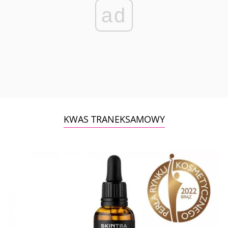
ad
KWAS TRANEKSAMOWY