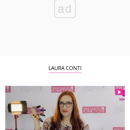
ad
LAURA CONTI