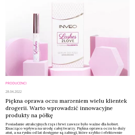
PRODUCENCI
28.04.2022
Piękna oprawa oczu marzeniem wielu klientek
drogerii. Warto wprowadzić innowacyjne
produkty na półkę
Posiadanie atrakcyjnych rzęs i brwi zawsze było ważne dla kobiet.
Znacząco wpływa na urodę całej twarzy. Piękna oprawa oczu to duży
atut, a na rynku od lat dostępne są zabiegi, które szybko i efektownie