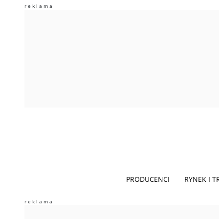
PRODUCENCI
RYNEK I 