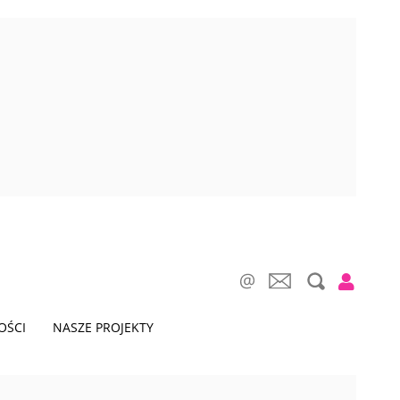
OŚCI
NASZE PROJEKTY