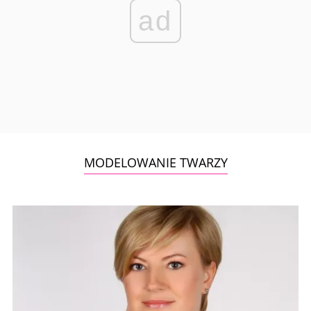
ad
MODELOWANIE TWARZY