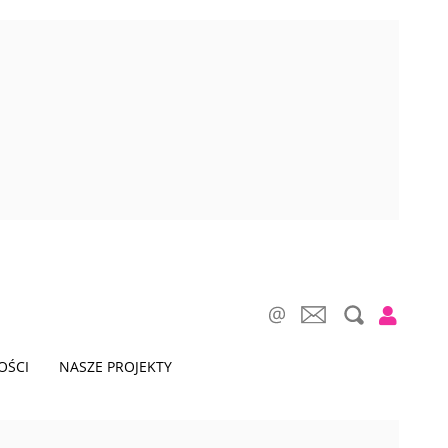
OŚCI
NASZE PROJEKTY