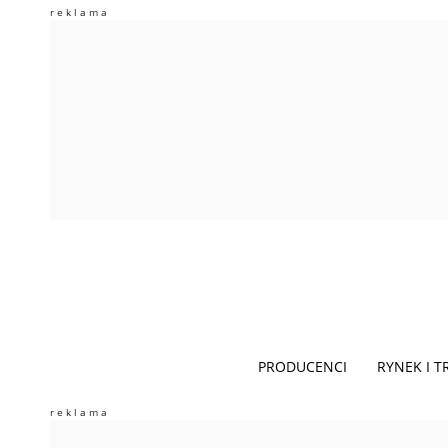
PRODUCENCI
RYNEK I 