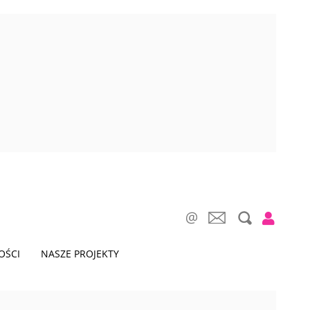
OŚCI
NASZE PROJEKTY