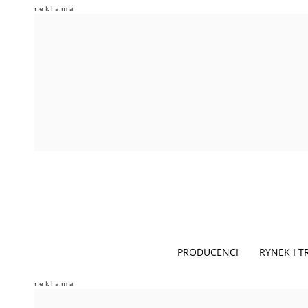
PRODUCENCI
RYNEK I 