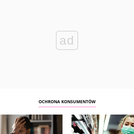
ad
OCHRONA KONSUMENTÓW