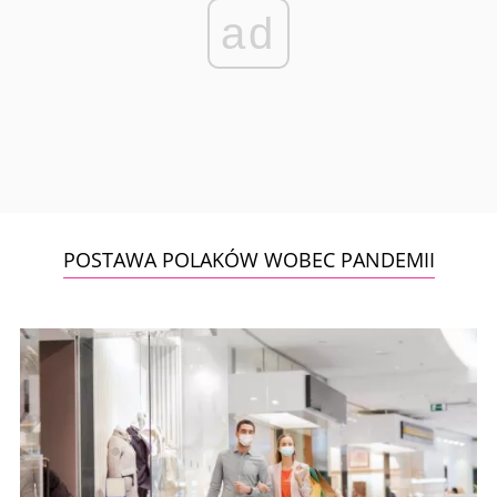
ad
POSTAWA POLAKÓW WOBEC PANDEMII