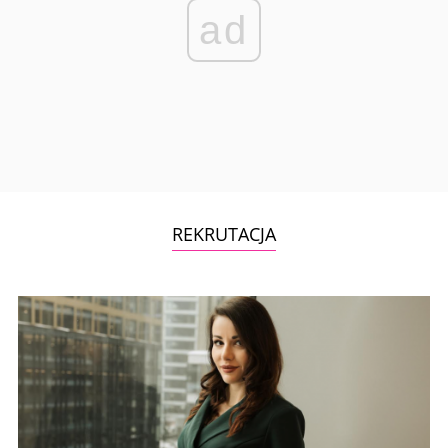
ad
REKRUTACJA