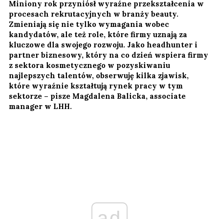
Miniony rok przyniósł wyraźne przekształcenia w
procesach rekrutacyjnych w branży beauty.
Zmieniają się nie tylko wymagania wobec
kandydatów, ale też role, które firmy uznają za
kluczowe dla swojego rozwoju. Jako headhunter i
partner biznesowy, który na co dzień wspiera firmy
z sektora kosmetycznego w pozyskiwaniu
najlepszych talentów, obserwuję kilka zjawisk,
które wyraźnie kształtują rynek pracy w tym
sektorze – pisze Magdalena Balicka, associate
manager w LHH.
ad