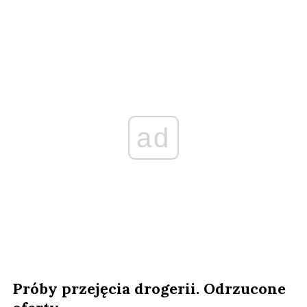
ad
Próby przejęcia drogerii. Odrzucone