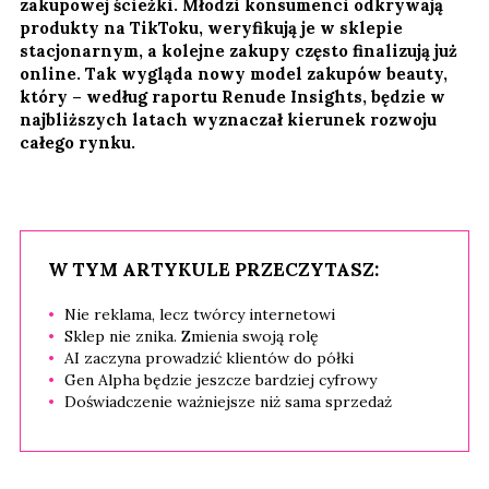
zakupowej ścieżki. Młodzi konsumenci odkrywają
produkty na TikToku, weryfikują je w sklepie
stacjonarnym, a kolejne zakupy często finalizują już
online. Tak wygląda nowy model zakupów beauty,
który – według raportu Renude Insights, będzie w
najbliższych latach wyznaczał kierunek rozwoju
całego rynku.
W TYM ARTYKULE PRZECZYTASZ:
Nie reklama, lecz twórcy internetowi
Sklep nie znika. Zmienia swoją rolę
AI zaczyna prowadzić klientów do półki
Gen Alpha będzie jeszcze bardziej cyfrowy
Doświadczenie ważniejsze niż sama sprzedaż