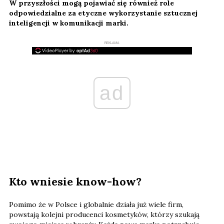
W przyszłości mogą pojawiać się również role
odpowiedzialne za etyczne wykorzystanie sztucznej
inteligencji w komunikacji marki.
REKLAMA
ad
Kto wniesie know-how?
Pomimo że w Polsce i globalnie działa już wiele firm,
powstają kolejni producenci kosmetyków, którzy szukają