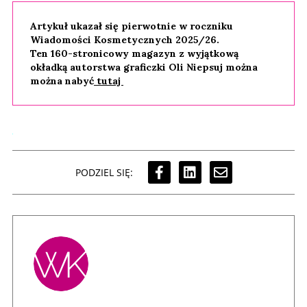
Artykuł ukazał się pierwotnie w roczniku
Wiadomości Kosmetycznych 2025/26.
Ten 160-stronicowy magazyn z wyjątkową
okładką autorstwa graficzki Oli Niepsuj można
można nabyć
tutaj
PODZIEL SIĘ: