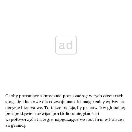
ad
Osoby potrafiące skutecznie poruszać się w tych obszarach
stają się kluczowe dla rozwoju marek i mają realny wpływ na
decyzje biznesowe. To także okazja, by pracować w globalnej
perspektywie, rozwijać portfolio umiejętności i
współtworzyć strategie, napędzające wzrost firm w Polsce i
za granicą.