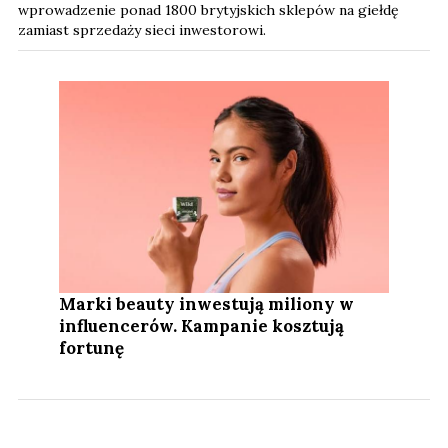
wprowadzenie ponad 1800 brytyjskich sklepów na giełdę
zamiast sprzedaży sieci inwestorowi.
Marki beauty inwestują miliony w
influencerów. Kampanie kosztują
fortunę