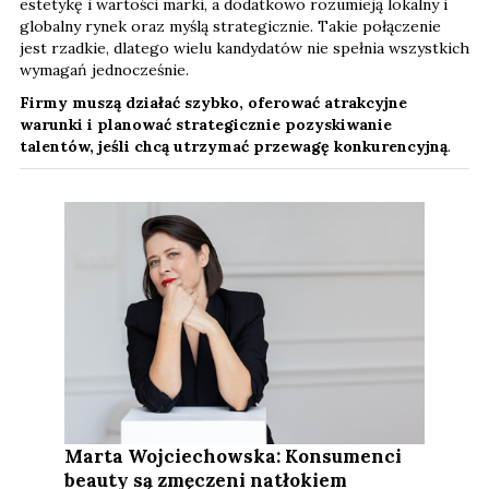
estetykę i wartości marki, a dodatkowo rozumieją lokalny i
globalny rynek oraz myślą strategicznie. Takie połączenie
jest rzadkie, dlatego wielu kandydatów nie spełnia wszystkich
wymagań jednocześnie.
Firmy muszą działać szybko, oferować atrakcyjne
warunki i planować strategicznie pozyskiwanie
talentów, jeśli chcą utrzymać przewagę konkurencyjną
.
Marta Wojciechowska: Konsumenci
beauty są zmęczeni natłokiem