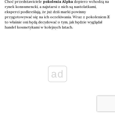
Choć przedstawiciele
pokolenia Alpha
dopiero wchodzą na
rynek konsumencki, a najstarsi z nich są nastolatkami,
eksperci podkreślają, że już dziś marki powinny
przygotowywać się na ich oczekiwania. Wraz z pokoleniem Z
to właśnie oni będą decydować o tym, jak będzie wyglądał
handel kosmetykami w kolejnych latach.
ad