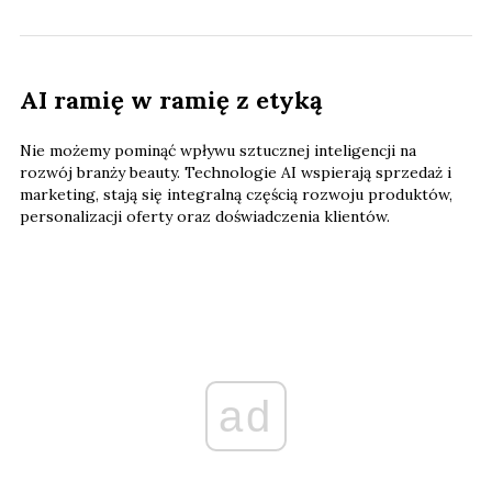
AI ramię w ramię z etyką
Nie możemy pominąć wpływu sztucznej inteligencji na
rozwój branży beauty. Technologie AI wspierają sprzedaż i
marketing, stają się integralną częścią rozwoju produktów,
personalizacji oferty oraz doświadczenia klientów.
ad