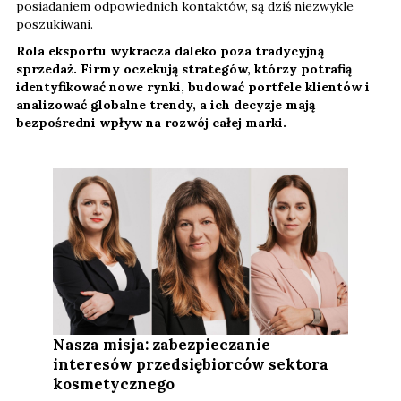
posiadaniem odpowiednich kontaktów, są dziś niezwykle
poszukiwani.
Rola eksportu wykracza daleko poza tradycyjną
sprzedaż. Firmy oczekują strategów, którzy potrafią
identyfikować nowe rynki, budować portfele klientów i
analizować globalne trendy, a ich decyzje mają
bezpośredni wpływ na rozwój całej marki.
Nasza misja: zabezpieczanie
interesów przedsiębiorców sektora
kosmetycznego