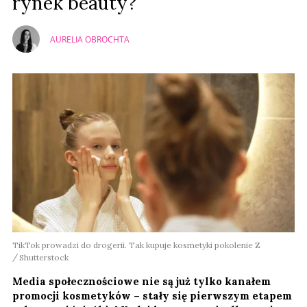
rynek beauty?
AURELIA OBROCHTA
TikTok prowadzi do drogerii. Tak kupuje kosmetyki pokolenie Z
Shutterstock
Media społecznościowe nie są już tylko kanałem
promocji kosmetyków – stały się pierwszym etapem