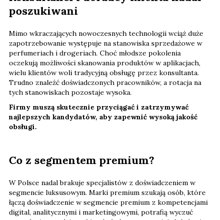
poszukiwani
Mimo wkraczających nowoczesnych technologii wciąż duże
zapotrzebowanie występuje na stanowiska sprzedażowe w
perfumeriach i drogeriach. Choć młodsze pokolenia
oczekują możliwości skanowania produktów w aplikacjach,
wielu klientów woli tradycyjną obsługę przez konsultanta.
Trudno znaleźć doświadczonych pracowników, a rotacja na
tych stanowiskach pozostaje wysoka.
Firmy muszą skutecznie przyciągać i zatrzymywać
najlepszych kandydatów, aby zapewnić wysoką jakość
obsługi.
Co z segmentem premium?
W Polsce nadal brakuje specjalistów z doświadczeniem w
segmencie luksusowym. Marki premium szukają osób, które
łączą doświadczenie w segmencie premium z kompetencjami
digital, analitycznymi i marketingowymi, potrafią wyczuć