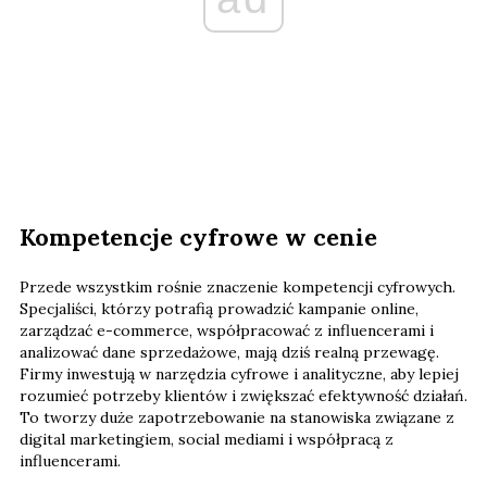
Kompetencje cyfrowe w cenie
Przede wszystkim rośnie znaczenie kompetencji cyfrowych.
Specjaliści, którzy potrafią prowadzić kampanie online,
zarządzać e-commerce, współpracować z influencerami i
analizować dane sprzedażowe, mają dziś realną przewagę.
Firmy inwestują w narzędzia cyfrowe i analityczne, aby lepiej
rozumieć potrzeby klientów i zwiększać efektywność działań.
To tworzy duże zapotrzebowanie na stanowiska związane z
digital marketingiem, social mediami i współpracą z
influencerami.