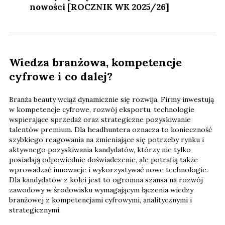
nowości [ROCZNIK WK 2025/26]
Wiedza branżowa, kompetencje
cyfrowe i co dalej?
Branża beauty wciąż dynamicznie się rozwija. Firmy inwestują
w kompetencje cyfrowe, rozwój eksportu, technologie
wspierające sprzedaż oraz strategiczne pozyskiwanie
talentów premium. Dla headhuntera oznacza to konieczność
szybkiego reagowania na zmieniające się potrzeby rynku i
aktywnego pozyskiwania kandydatów, którzy nie tylko
posiadają odpowiednie doświadczenie, ale potrafią także
wprowadzać innowacje i wykorzystywać nowe technologie.
Dla kandydatów z kolei jest to ogromna szansa na rozwój
zawodowy w środowisku wymagającym łączenia wiedzy
branżowej z kompetencjami cyfrowymi, analitycznymi i
strategicznymi.