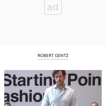
ad
ROBERT GENTZ