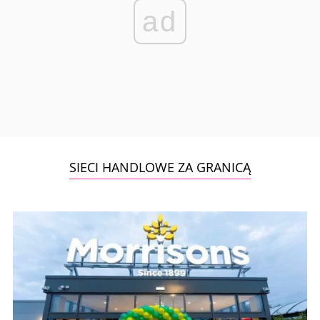
ad
SIECI HANDLOWE ZA GRANICĄ