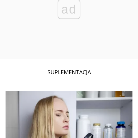
ad
SUPLEMENTACJA