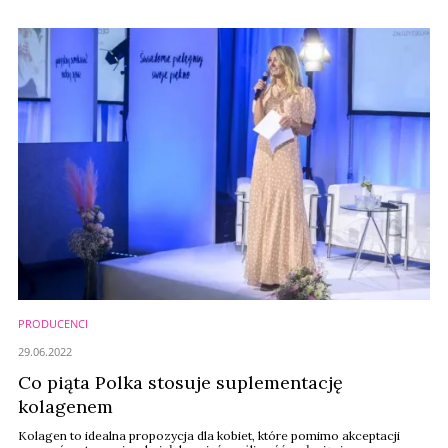
PRODUCENCI
29.06.2022
Co piąta Polka stosuje suplementację
kolagenem
Kolagen to idealna propozycja dla kobiet, które pomimo akceptacji