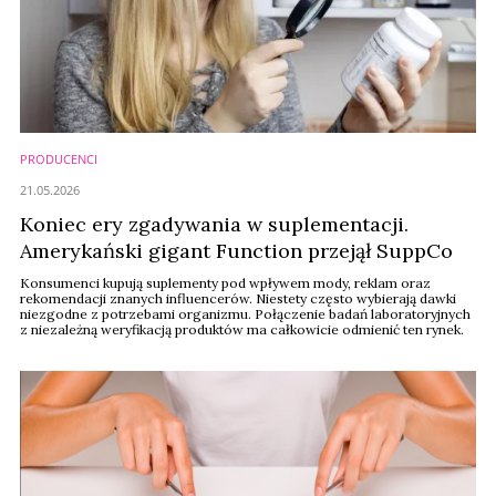
PRODUCENCI
21.05.2026
Koniec ery zgadywania w suplementacji.
Amerykański gigant Function przejął SuppCo
Konsumenci kupują suplementy pod wpływem mody, reklam oraz
rekomendacji znanych influencerów. Niestety często wybierają dawki
niezgodne z potrzebami organizmu. Połączenie badań laboratoryjnych
z niezależną weryfikacją produktów ma całkowicie odmienić ten rynek.