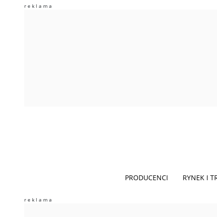
PRODUCENCI
RYNEK I 