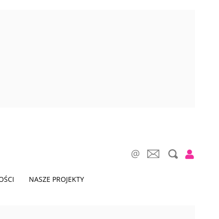
OŚCI
NASZE PROJEKTY