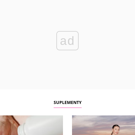
ad
SUPLEMENTY