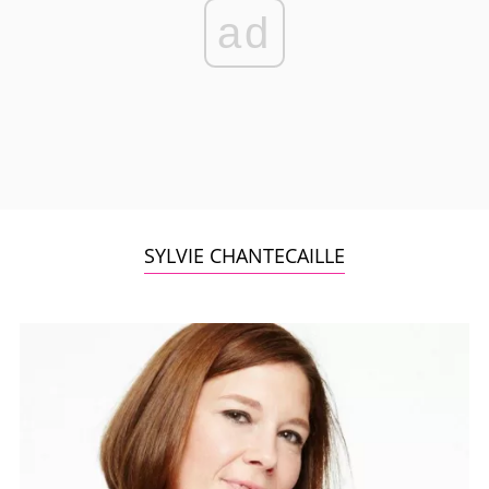
ad
SYLVIE CHANTECAILLE