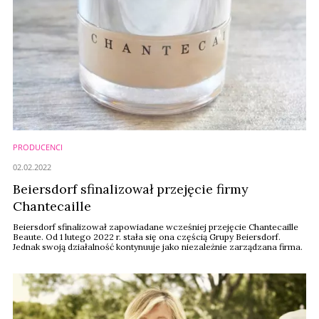
PRODUCENCI
02.02.2022
Beiersdorf sfinalizował przejęcie firmy
Chantecaille
Beiersdorf sfinalizował zapowiadane wcześniej przejęcie Chantecaille
Beaute. Od 1 lutego 2022 r. stała się ona częścią Grupy Beiersdorf.
Jednak swoją działalność kontynuuje jako niezależnie zarządzana firma.