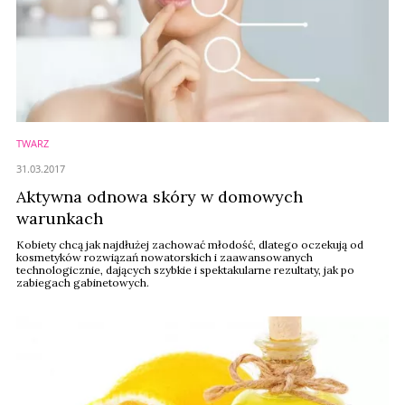
TWARZ
31.03.2017
Aktywna odnowa skóry w domowych
warunkach
Kobiety chcą jak najdłużej zachować młodość, dlatego oczekują od
kosmetyków rozwiązań nowatorskich i zaawansowanych
technologicznie, dających szybkie i spektakularne rezultaty, jak po
zabiegach gabinetowych.