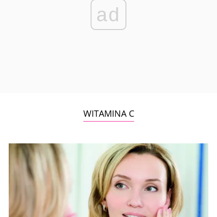
ad
WITAMINA C