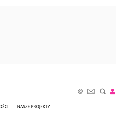
OŚCI
NASZE PROJEKTY