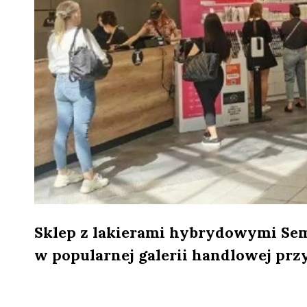
Sklep z lakierami hybrydowymi Semi
w popularnej galerii handlowej przy