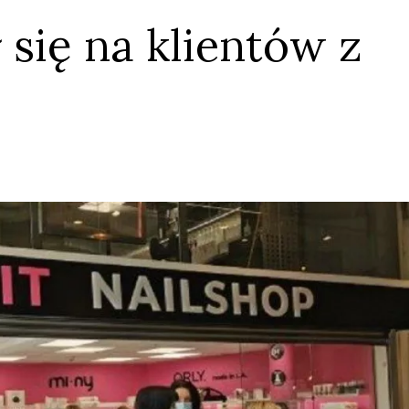
się na klientów z