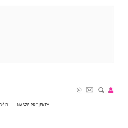
OŚCI
NASZE PROJEKTY