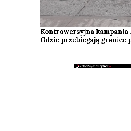
Kontrowersyjna kampania 
Gdzie przebiegają granice