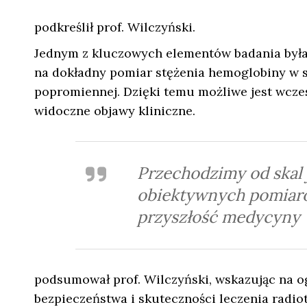
podkreślił prof. Wilczyński.
Jednym z kluczowych elementów badania była
na dokładny pomiar stężenia hemoglobiny w sk
popromiennej. Dzięki temu możliwe jest wcze
widoczne objawy kliniczne.
Przechodzimy od skal
obiektywnych pomiaró
przyszłość medycyny
podsumował prof. Wilczyński, wskazując na 
bezpieczeństwa i skuteczności leczenia radi