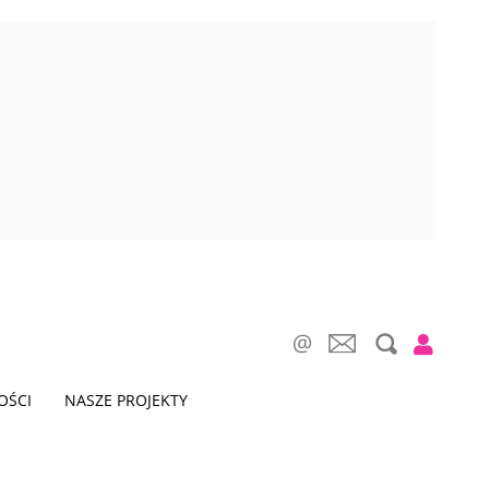
OŚCI
NASZE PROJEKTY