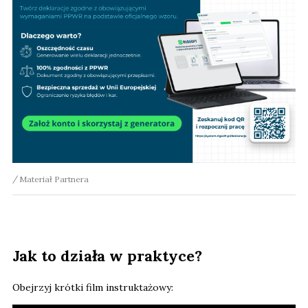
Materiał Partnera
Jak to działa w praktyce?
Obejrzyj krótki film instruktażowy: