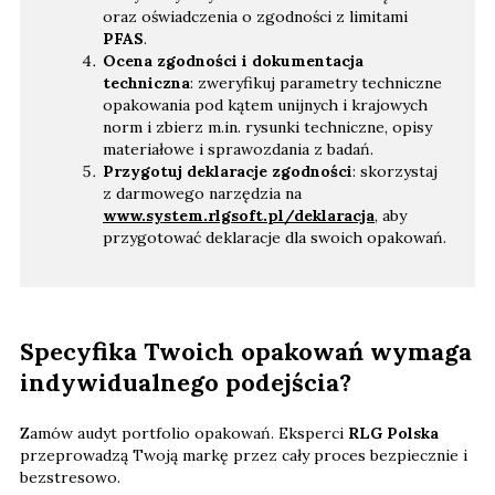
oraz oświadczenia o zgodności z limitami
PFAS
.
Ocena zgodności i dokumentacja
techniczna
: zweryfikuj parametry techniczne
opakowania pod kątem unijnych i krajowych
norm i zbierz m.in. rysunki techniczne, opisy
materiałowe i sprawozdania z badań.
Przygotuj deklaracje zgodności
: skorzystaj
z darmowego narzędzia na
www.system.rlgsoft.pl/deklaracja
, aby
przygotować deklaracje dla swoich opakowań.
Specyfika Twoich opakowań wymaga
indywidualnego podejścia?
Zamów audyt portfolio opakowań. Eksperci
RLG Polska
przeprowadzą Twoją markę przez cały proces bezpiecznie i
bezstresowo.