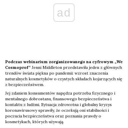
ad
Podczas webinarium zorganizowanego na cyfrowym „We
Cosmoprof”
Jenni Middleton przedstawiła jeden z głównych
trendów świata piękna po pandemii: wzrost znaczenia
naturalnych kosmetyków o czystych składach kojarzących się
z bezpieczeństwem.
Jej zdaniem konsumentów napędza potrzeba fizycznego i
mentalnego dobrostanu, finansowego bezpieczeństwa i
kontaktu z ludźmi. Sytuacja zdrowotna i globalny kryzys
koronawirusowy sprawiły, że oczekują oni stabilności i
poczucia bezpieczeństwa oraz poznania prawdy o
kosmetykach, których używają.