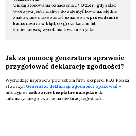
Unikaj stosowania oznaczenia „
7 Other
”, gdy skład
tworzywa jest możliwy do zidentyfikowania. Błędne
znakowanie może zostać uznane za
wprowadzanie
konsumenta w błąd
, co grozi karami lub
koniecznością wycofania towaru z rynku.
Jak za pomocą generatora sprawnie
przygotować deklarację zgodności?
Wychodząc naprzeciw potrzebom firm, eksperci RLG Polska
stworzyli
Generator deklaracji zgodności opakowań
–
intuicyjne i
całkowicie bezpłatne narzędzie
do
automatycznego tworzenia deklaracji zgodności.