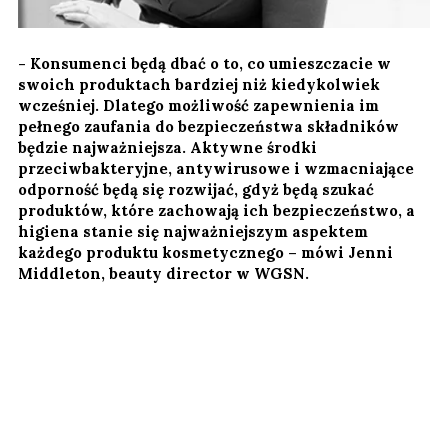
- Konsumenci będą dbać o to, co umieszczacie w
swoich produktach bardziej niż kiedykolwiek
wcześniej. Dlatego możliwość zapewnienia im
pełnego zaufania do bezpieczeństwa składników
będzie najważniejsza. Aktywne środki
przeciwbakteryjne, antywirusowe i wzmacniające
odporność będą się rozwijać, gdyż będą szukać
produktów, które zachowają ich bezpieczeństwo, a
higiena stanie się najważniejszym aspektem
każdego produktu kosmetycznego – mówi Jenni
Middleton, beauty director w WGSN.