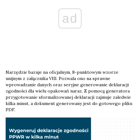
ad
Narzędzie bazuje na oficjalnym, 8-punktowym wzorze
unijnym z załącznika VIII. Pozwala ono na sprawne
wprowadzanie danych oraz seryjne generowanie deklaracji
zgodności dla wielu opakowań naraz. Z pomocą generatora
przygotowanie sformalizowanej deklaracji zajmuje zaledwie
kilka minut, a dokument generowany jest do gotowego pliku
PDF.