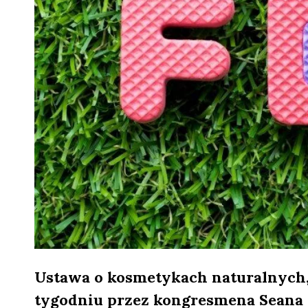
Ustawa o kosmetykach naturalnych
tygodniu przez kongresmena Seana 