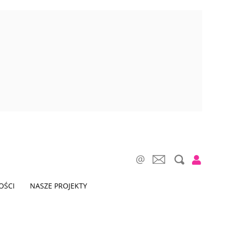
OŚCI
NASZE PROJEKTY