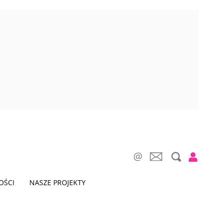
OŚCI
NASZE PROJEKTY