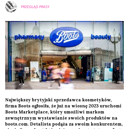
PRZEGLĄD PRASY
Największy brytyjski sprzedawca kosmetyków,
firma Boots ogłosiła, że już na wiosnę 2023 uruchomi
Boots Marketplace, który umożliwi markom
zewnętrznym wystawianie swoich produktów na
boots.com. Detalista podąża za swoim konkurentem,