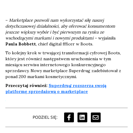
–
Marketplace pozwoli nam wykorzystać siłę naszej
dotychczasowej działalności, aby oferować konsumentom
jeszcze większy wybór i być pierwszym na rynku ze
wschodzącymi markami i nowymi produktami
– wyjaśniła
Paula Bobbett
, chief digital ffficer w Boots.
To kolejny krok w trwającej transformacji cyfrowej Boots,
który jest również następstwem uruchomienia w tym
miesiącu serwisu internetowego konkurencyjnego
sprzedawcy. Nowy marketplace Superdrug zadebiutował z
ponad 200 markami kosmetycznymi.
Przeczytaj również:
Superdrug rozszerza swoją
platformę sprzedażową o marketplace
PODZIEL SIĘ: