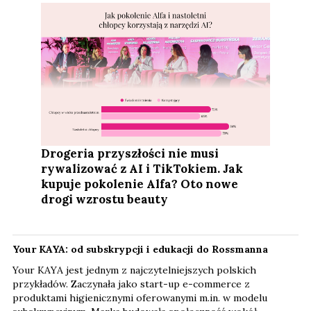
Drogeria przyszłości nie musi
rywalizować z AI i TikTokiem. Jak
kupuje pokolenie Alfa? Oto nowe
drogi wzrostu beauty
Your KAYA: od subskrypcji i edukacji do Rossmanna
Your KAYA jest jednym z najczytelniejszych polskich
przykładów. Zaczynała jako start-up e-commerce z
produktami higienicznymi oferowanymi m.in. w modelu