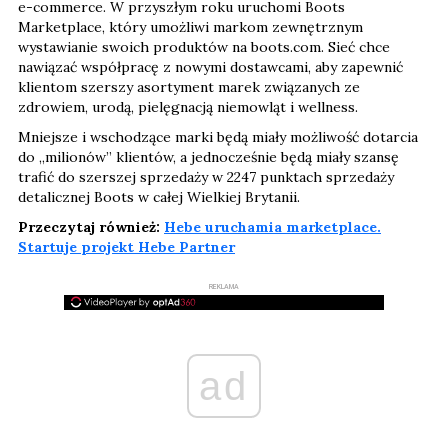
e-commerce. W przyszłym roku uruchomi Boots
Marketplace, który umożliwi markom zewnętrznym
wystawianie swoich produktów na boots.com. Sieć chce
nawiązać współpracę z nowymi dostawcami, aby zapewnić
klientom szerszy asortyment marek związanych ze
zdrowiem, urodą, pielęgnacją niemowląt i wellness.
Mniejsze i wschodzące marki będą miały możliwość dotarcia
do „milionów” klientów, a jednocześnie będą miały szansę
trafić do szerszej sprzedaży w 2247 punktach sprzedaży
detalicznej Boots w całej Wielkiej Brytanii.
Przeczytaj również:
Hebe uruchamia marketplace.
Startuje projekt Hebe Partner
REKLAMA
ad