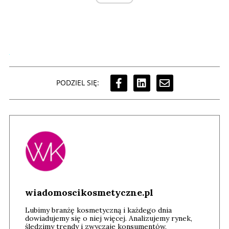
PODZIEL SIĘ:
wiadomoscikosmetyczne.pl
Lubimy branżę kosmetyczną i każdego dnia
dowiadujemy się o niej więcej. Analizujemy rynek,
śledzimy trendy i zwyczaje konsumentów,