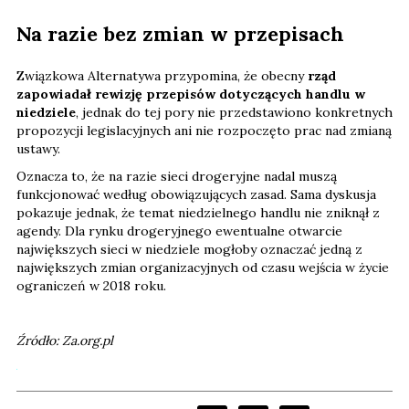
Na razie bez zmian w przepisach
Związkowa Alternatywa przypomina, że obecny
rząd
zapowiadał rewizję przepisów dotyczących handlu w
niedziele
, jednak do tej pory nie przedstawiono konkretnych
propozycji legislacyjnych ani nie rozpoczęto prac nad zmianą
ustawy.
Oznacza to, że na razie sieci drogeryjne nadal muszą
funkcjonować według obowiązujących zasad. Sama dyskusja
pokazuje jednak, że temat niedzielnego handlu nie zniknął z
agendy. Dla rynku drogeryjnego ewentualne otwarcie
największych sieci w niedziele mogłoby oznaczać jedną z
największych zmian organizacyjnych od czasu wejścia w życie
ograniczeń w 2018 roku.
Źródło: Za.org.pl