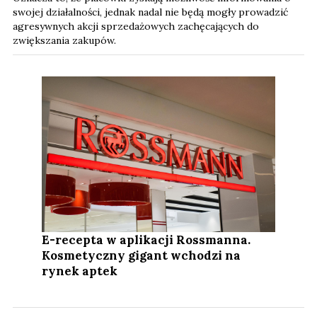
swojej działalności, jednak nadal nie będą mogły prowadzić
agresywnych akcji sprzedażowych zachęcających do
zwiększania zakupów.
E-recepta w aplikacji Rossmanna.
Kosmetyczny gigant wchodzi na
rynek aptek