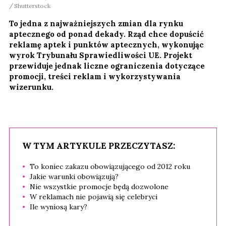
Shutterstock
To jedna z najważniejszych zmian dla rynku
aptecznego od ponad dekady. Rząd chce dopuścić
reklamę aptek i punktów aptecznych, wykonując
wyrok Trybunału Sprawiedliwości UE. Projekt
przewiduje jednak liczne ograniczenia dotyczące
promocji, treści reklam i wykorzystywania
wizerunku.
W TYM ARTYKULE PRZECZYTASZ:
To koniec zakazu obowiązującego od 2012 roku
Jakie warunki obowiązują?
Nie wszystkie promocje będą dozwolone
W reklamach nie pojawią się celebryci
Ile wyniosą kary?