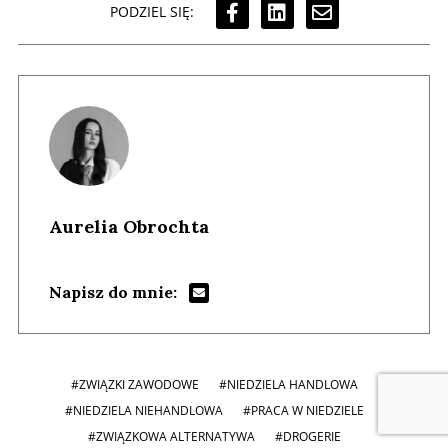
PODZIEL SIĘ:
Aurelia Obrochta
Napisz do mnie:
#ZWIĄZKI ZAWODOWE
#NIEDZIELA HANDLOWA
#NIEDZIELA NIEHANDLOWA
#PRACA W NIEDZIELE
#ZWIĄZKOWA ALTERNATYWA
#DROGERIE