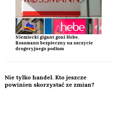
Niemiecki gigant goni Hebe.
Rossmann bezpieczny na szczycie
drogeryjnego podium
Nie tylko handel. Kto jeszcze
powinien skorzystać ze zmian?