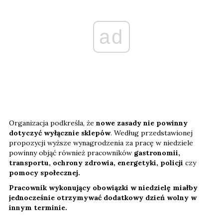
ad
Organizacja podkreśla, że
nowe zasady nie powinny
dotyczyć wyłącznie sklepów
. Według przedstawionej
propozycji wyższe wynagrodzenia za pracę w niedziele
powinny objąć również pracowników
gastronomii,
transportu, ochrony zdrowia, energetyki, policji
czy
pomocy społecznej.
Pracownik wykonujący obowiązki w niedzielę miałby
jednocześnie otrzymywać dodatkowy dzień wolny w
innym terminie.