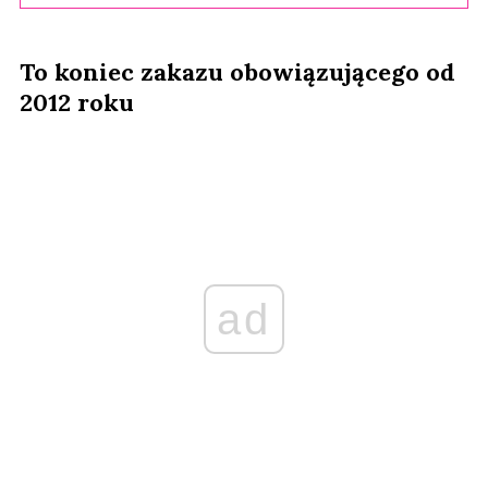
To koniec zakazu obowiązującego od
2012 roku
ad