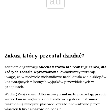
ad
Zakaz, który przestał działać?
Zdaniem organizacji
obecna ustawa nie realizuje celów, dla
których została wprowadzona
. Związkowcy zwracają
uwagę, że w niedziele niehandlowe nadal działa wiele sklepów
korzystających z licznych wyjątków przewidzianych w
przepisach.
Według Związkowej Alternatywy zamknięte pozostają przede
wszystkim największe sieci handlowe i galerie, natomiast
funkcjonują mniejsze placówki, często prowadzone przez
właścicieli lub członków ich rodzin.