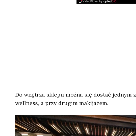
Do wnętrza sklepu można się dostać jednym z
wellness, a przy drugim makijażem.