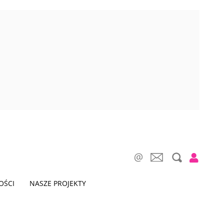
OŚCI
NASZE PROJEKTY