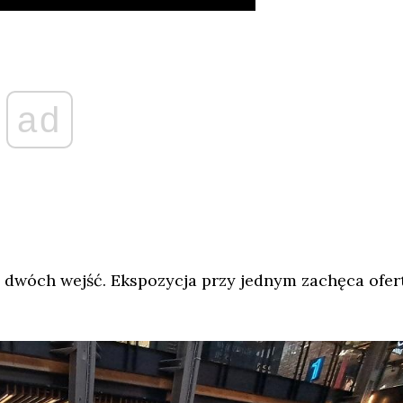
ad
 dwóch wejść. Ekspozycja przy jednym zachęca ofer