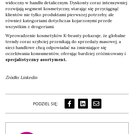
widoczny w handlu detalicznym. Dyskonty coraz intensywniej
rozwijają segment kosmetyczny, starając się przyciągnąć
klientów nie tylko produktami pierwszej potrzeby, ale
również kategoriami dotychczas kojarzonymi przede
wszystkim z drogeriami.
Wprowadzenie kosmetyków K-beauty pokazuje, że globalne
trendy coraz szybciej przenikają do sprzedaży masowej, a
sieci handlowe chcą odpowiadać na zmieniające się
oczekiwania konsumentów, oferując bardziej zróżnicowany i
specjalistyczny asortyment.
Źródło: Linkedin
PODZIEL SIĘ: