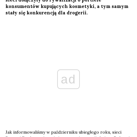
konsumentów kupujących kosmetyki, a tym samym
stały się konkurencją dla drogerii.
ad
Jak informowaliśmy w październiku ubiegłego roku, sieci