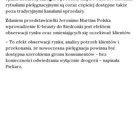
rytuałami pielęgnacyjnymi są coraz częściej dostępne także
poza tradycyjnymi kanałami sprzedaży.
Zdaniem przedstawicielki Jeronimo Martins Polska
wprowadzenie K-beauty do Biedronki jest efektem
obserwacji rynku oraz zmieniających się oczekiwań klientów.
– To efekt obserwacji rynku, analizy potrzeb klientów i
przekonania, że nowoczesna pielęgnacja powinna być
dostępna szerokiemu gronu konsumentów – bez
konieczności odwiedzania wyłącznie drogerii – napisała
Piekarz.