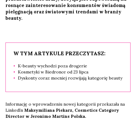
rosnące zainteresowanie konsumentów świadomą
pielęgnacją oraz światowymi trendami w branży
beauty.
W TYM ARTYKULE PRZECZYTASZ:
K-beauty wychodzi poza drogerie
Kosmetyki w Biedronce od 23 lipca
Dyskonty coraz mocniej rozwijają kategorię beauty
Informację o wprowadzeniu nowej kategorii przekazała na
LinkedIn
Maksymiliana Piekarz, Cosmetics Category
Director w Jeronimo Martins Polska.