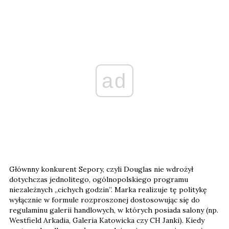
ad
Głównny konkurent Sepory, czyli Douglas nie wdrożył
dotychczas jednolitego, ogólnopolskiego programu
niezależnych „cichych godzin”. Marka realizuje tę politykę
wyłącznie w formule rozproszonej dostosowując się do
regulaminu galerii handlowych, w których posiada salony (np.
Westfield Arkadia, Galeria Katowicka czy CH Janki). Kiedy