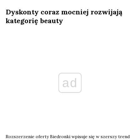
Dyskonty coraz mocniej rozwijają
kategorię beauty
ad
Rozszerzenie oferty Biedronki wpisuje się w szerszy trend