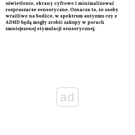
oświetlenie, ekrany cyfrowe i minimalizować
rozpraszacze sensoryczne. Oznacza to, że osoby
wrażliwe na bodźce, w spektrum autyzmu czy z
ADHD będą mogły zrobić zakupy w porach
zmniejszonej stymulacji sensorycznej.
ad