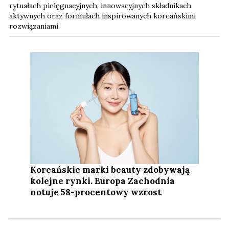
rytuałach pielęgnacyjnych, innowacyjnych składnikach
aktywnych oraz formułach inspirowanych koreańskimi
rozwiązaniami.
Koreańskie marki beauty zdobywają
kolejne rynki. Europa Zachodnia
notuje 58-procentowy wzrost