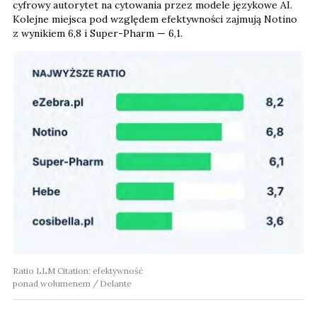
cyfrowy autorytet na cytowania przez modele językowe AI.
Kolejne miejsca pod względem efektywności zajmują Notino
z wynikiem 6,8 i Super-Pharm — 6,1.
Ratio LLM Citation: efektywność
ponad wolumenem
Delante