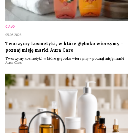
CIAŁO
05.08.2026
Tworzymy kosmetyki, w które głęboko wierzymy –
poznaj misję marki Aura Care
Tworzymy kosmetyki, w które głęboko wierzymy – poznaj misję marki
Aura Care