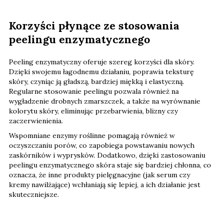
Korzyści płynące ze stosowania
peelingu enzymatycznego
Peeling enzymatyczny oferuje szereg korzyści dla skóry.
Dzięki swojemu łagodnemu działaniu, poprawia teksturę
skóry, czyniąc ją gładszą, bardziej miękką i elastyczną.
Regularne stosowanie peelingu pozwala również na
wygładzenie drobnych zmarszczek, a także na wyrównanie
kolorytu skóry, eliminując przebarwienia, blizny czy
zaczerwienienia.
Wspomniane enzymy roślinne pomagają również w
oczyszczaniu porów, co zapobiega powstawaniu nowych
zaskórników i wyprysków. Dodatkowo, dzięki zastosowaniu
peelingu enzymatycznego skóra staje się bardziej chłonna, co
oznacza, że inne produkty pielęgnacyjne (jak serum czy
kremy nawilżające) wchłaniają się lepiej, a ich działanie jest
skuteczniejsze.