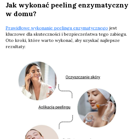
Jak wykonać peeling enzymatyczny
w domu?
Prawidłowe wykonanie peelingu enzymatycznego
jest
kluczowe dla skuteczności i bezpieczeństwa tego zabiegu.
Oto kroki, które warto wykonać, aby uzyskać najlepsze
rezultaty: