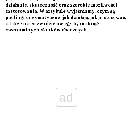
działanie, skuteczność oraz szerokie możliwości
zastosowania. W artykule wyjaśniamy, czym są
peelingi enzymatyczne, jak działają, jak je stosować,
a także na co zwrócić uwagę, by uniknąć
ewentualnych skutków ubocznych.
ad