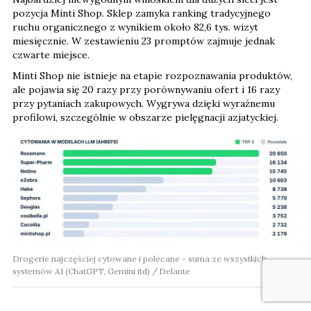
pozycja Minti Shop. Sklep zamyka ranking tradycyjnego
ruchu organicznego z wynikiem około 82,6 tys. wizyt
miesięcznie. W zestawieniu 23 promptów zajmuje jednak
czwarte miejsce.
Minti Shop nie istnieje na etapie rozpoznawania produktów,
ale pojawia się 20 razy przy porównywaniu ofert i 16 razy
przy pytaniach zakupowych. Wygrywa dzięki wyraźnemu
profilowi, szczególnie w obszarze pielęgnacji azjatyckiej.
Drogerie najczęściej cytowane i polecane - suma ze wszystkich
systemów AI (ChatGPT, Gemini itd)
Delante