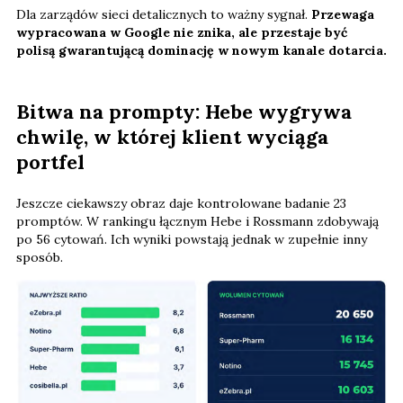
Dla zarządów sieci detalicznych to ważny sygnał.
Przewaga
wypracowana w Google nie znika, ale przestaje być
polisą gwarantującą dominację w nowym kanale dotarcia.
Bitwa na prompty: Hebe wygrywa
chwilę, w której klient wyciąga
portfel
Jeszcze ciekawszy obraz daje kontrolowane badanie 23
promptów. W rankingu łącznym Hebe i Rossmann zdobywają
po 56 cytowań. Ich wyniki powstają jednak w zupełnie inny
sposób.