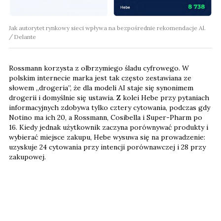
Jak autorytet rynkowy sieci wpływa na bezpośrednie rekomendacje Al.
Delante
Rossmann korzysta z olbrzymiego śladu cyfrowego. W
polskim internecie marka jest tak często zestawiana ze
słowem „drogeria”, że dla modeli AI staje się synonimem
drogerii i domyślnie się ustawia. Z kolei Hebe przy pytaniach
informacyjnych zdobywa tylko cztery cytowania, podczas gdy
Notino ma ich 20, a Rossmann, Cosibella i Super-Pharm po
16. Kiedy jednak użytkownik zaczyna porównywać produkty i
wybierać miejsce zakupu, Hebe wysuwa się na prowadzenie:
uzyskuje 24 cytowania przy intencji porównawczej i 28 przy
zakupowej.