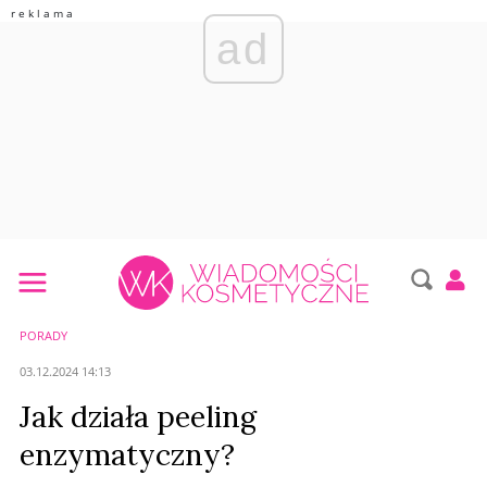
ad
PORADY
03.12.2024 14:13
Jak działa peeling
enzymatyczny?