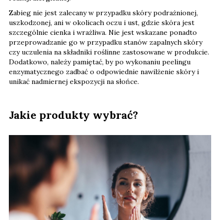
Zabieg nie jest zalecany w przypadku skóry podrażnionej,
uszkodzonej, ani w okolicach oczu i ust, gdzie skóra jest
szczególnie cienka i wrażliwa. Nie jest wskazane ponadto
przeprowadzanie go w przypadku stanów zapalnych skóry
czy uczulenia na składniki roślinne zastosowane w produkcie.
Dodatkowo, należy pamiętać, by po wykonaniu peelingu
enzymatycznego zadbać o odpowiednie nawilżenie skóry i
unikać nadmiernej ekspozycji na słońce.
Jakie produkty wybrać?