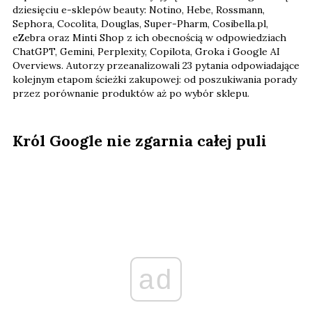
dziesięciu e-sklepów beauty: Notino, Hebe, Rossmann,
Sephora, Cocolita, Douglas, Super-Pharm, Cosibella.pl,
eZebra oraz Minti Shop z ich obecnością w odpowiedziach
ChatGPT, Gemini, Perplexity, Copilota, Groka i Google AI
Overviews. Autorzy przeanalizowali 23 pytania odpowiadające
kolejnym etapom ścieżki zakupowej: od poszukiwania porady
przez porównanie produktów aż po wybór sklepu.
Król Google nie zgarnia całej puli
ad