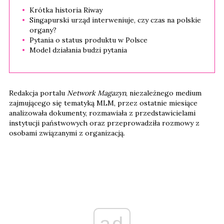
Krótka historia Riway
Singapurski urząd interweniuje, czy czas na polskie
organy?
Pytania o status produktu w Polsce
Model działania budzi pytania
Redakcja portalu
Network Magazyn
, niezależnego medium
zajmującego się tematyką MLM, przez ostatnie miesiące
analizowała dokumenty, rozmawiała z przedstawicielami
instytucji państwowych oraz przeprowadziła rozmowy z
osobami związanymi z organizacją.