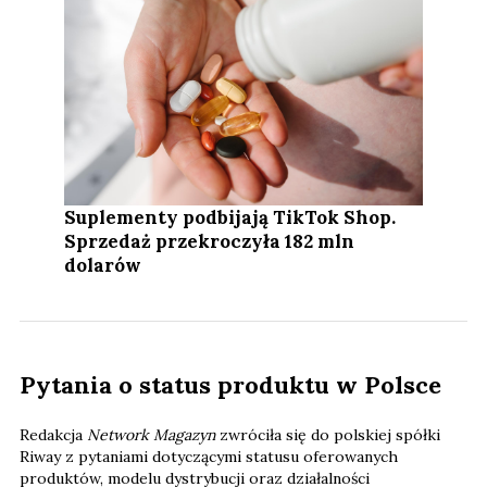
Suplementy podbijają TikTok Shop.
Sprzedaż przekroczyła 182 mln
dolarów
Pytania o status produktu w Polsce
Redakcja
Network Magazyn
zwróciła się do polskiej spółki
Riway z pytaniami dotyczącymi statusu oferowanych
produktów, modelu dystrybucji oraz działalności