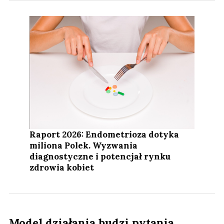
Raport 2026: Endometrioza dotyka
miliona Polek. Wyzwania
diagnostyczne i potencjał rynku
zdrowia kobiet
Model działania budzi pytania