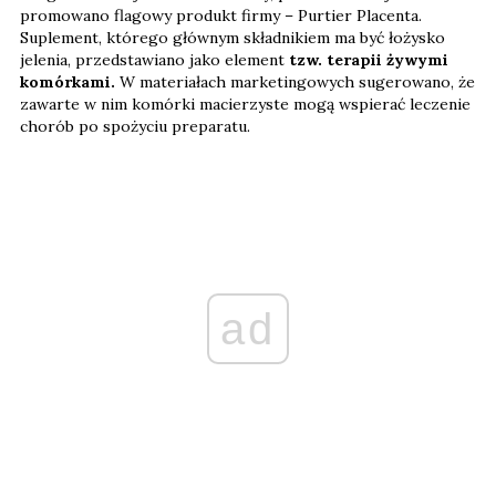
promowano flagowy produkt firmy – Purtier Placenta.
Suplement, którego głównym składnikiem ma być łożysko
jelenia, przedstawiano jako element
tzw. terapii żywymi
komórkami.
W materiałach marketingowych sugerowano, że
zawarte w nim komórki macierzyste mogą wspierać leczenie
chorób po spożyciu preparatu.
ad