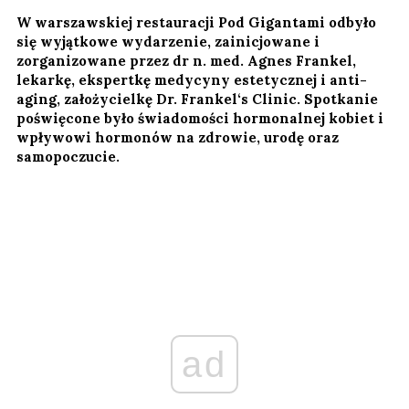
W warszawskiej restauracji Pod Gigantami odbyło
się wyjątkowe wydarzenie, zainicjowane i
zorganizowane przez dr n. med. Agnes Frankel,
lekarkę, ekspertkę medycyny estetycznej i anti-
aging, założycielkę Dr. Frankel‘s Clinic. Spotkanie
poświęcone było świadomości hormonalnej kobiet i
wpływowi hormonów na zdrowie, urodę oraz
samopoczucie.
ad