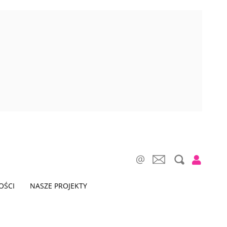
OŚCI
NASZE PROJEKTY