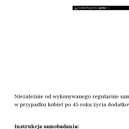
Niezależnie od wykonywanego regularnie sam
w przypadku kobiet po 45 roku życia dodatko
Instrukcja samobadania: