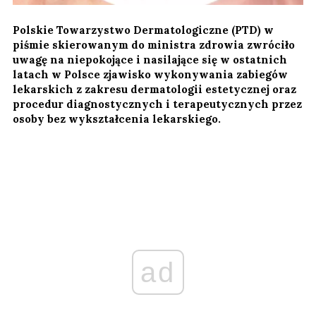
Polskie Towarzystwo Dermatologiczne (PTD) w
piśmie skierowanym do ministra zdrowia zwróciło
uwagę na niepokojące i nasilające się w ostatnich
latach w Polsce zjawisko wykonywania zabiegów
lekarskich z zakresu dermatologii estetycznej oraz
procedur diagnostycznych i terapeutycznych przez
osoby bez wykształcenia lekarskiego.
ad