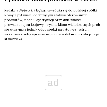
Redakcja
Network Magazyn
zwróciła się do polskiej spółki
Riway z pytaniami dotyczącymi statusu oferowanych
produktów, modelu dystrybucji oraz działalności
prowadzonej na krajowym rynku. Mimo wielokrotnych prób
nie otrzymała jednak odpowiedzi merytorycznych ani
wskazania osoby uprawnionej do przedstawienia oficjalnego
stanowiska.
ad