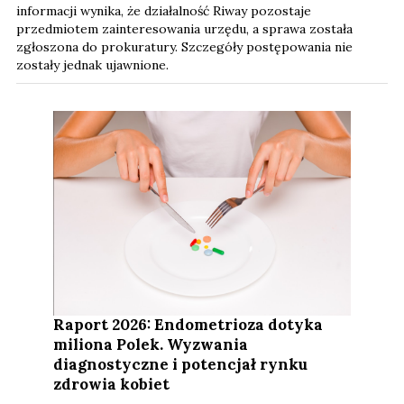
informacji wynika, że działalność Riway pozostaje
przedmiotem zainteresowania urzędu, a sprawa została
zgłoszona do prokuratury. Szczegóły postępowania nie
zostały jednak ujawnione.
Raport 2026: Endometrioza dotyka
miliona Polek. Wyzwania
diagnostyczne i potencjał rynku
zdrowia kobiet