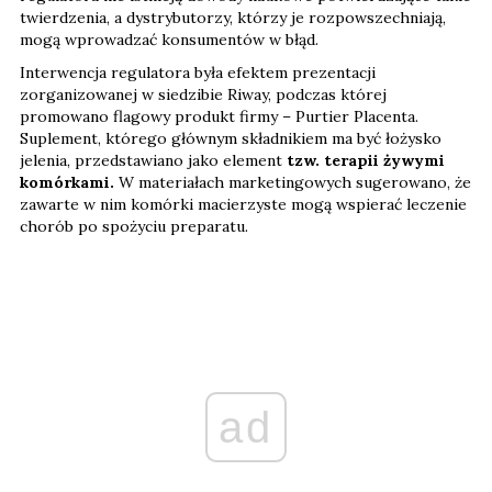
twierdzenia, a dystrybutorzy, którzy je rozpowszechniają,
mogą wprowadzać konsumentów w błąd.
Interwencja regulatora była efektem prezentacji
zorganizowanej w siedzibie Riway, podczas której
promowano flagowy produkt firmy – Purtier Placenta.
Suplement, którego głównym składnikiem ma być łożysko
jelenia, przedstawiano jako element
tzw. terapii żywymi
komórkami.
W materiałach marketingowych sugerowano, że
zawarte w nim komórki macierzyste mogą wspierać leczenie
chorób po spożyciu preparatu.
ad