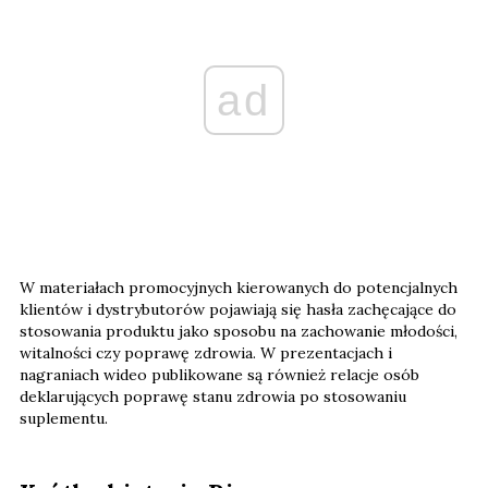
ad
W materiałach promocyjnych kierowanych do potencjalnych
klientów i dystrybutorów pojawiają się hasła zachęcające do
stosowania produktu jako sposobu na zachowanie młodości,
witalności czy poprawę zdrowia. W prezentacjach i
nagraniach wideo publikowane są również relacje osób
deklarujących poprawę stanu zdrowia po stosowaniu
suplementu.