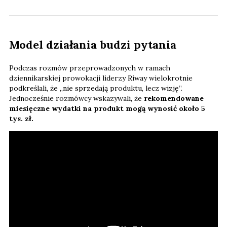
Model działania budzi pytania
Podczas rozmów przeprowadzonych w ramach
dziennikarskiej prowokacji liderzy Riway wielokrotnie
podkreślali, że „nie sprzedają produktu, lecz wizję”.
Jednocześnie rozmówcy wskazywali, że
rekomendowane
miesięczne wydatki na produkt mogą wynosić około 5
tys. zł.