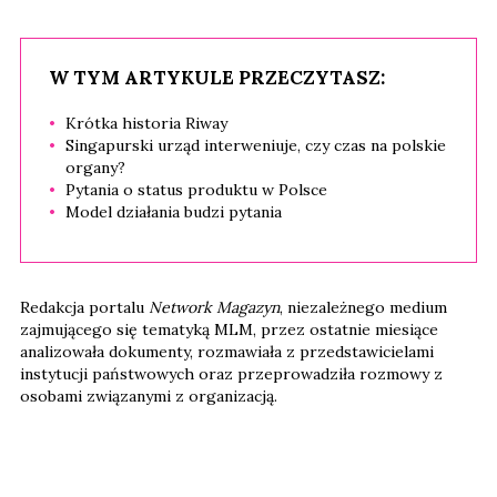
W TYM ARTYKULE PRZECZYTASZ:
Krótka historia Riway
Singapurski urząd interweniuje, czy czas na polskie
organy?
Pytania o status produktu w Polsce
Model działania budzi pytania
Redakcja portalu
Network Magazyn
, niezależnego medium
zajmującego się tematyką MLM, przez ostatnie miesiące
analizowała dokumenty, rozmawiała z przedstawicielami
instytucji państwowych oraz przeprowadziła rozmowy z
osobami związanymi z organizacją.