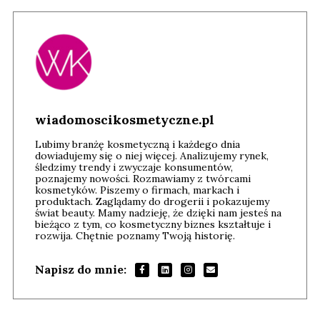
wiadomoscikosmetyczne.pl
Lubimy branżę kosmetyczną i każdego dnia
dowiadujemy się o niej więcej. Analizujemy rynek,
śledzimy trendy i zwyczaje konsumentów,
poznajemy nowości. Rozmawiamy z twórcami
kosmetyków. Piszemy o firmach, markach i
produktach. Zaglądamy do drogerii i pokazujemy
świat beauty. Mamy nadzieję, że dzięki nam jesteś na
bieżąco z tym, co kosmetyczny biznes kształtuje i
rozwija. Chętnie poznamy Twoją historię.
Napisz do mnie: