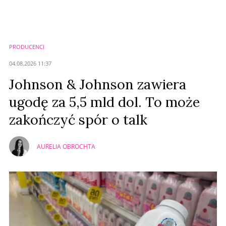
PRODUCENCI
04.08.2026 11:37
Johnson & Johnson zawiera
ugodę za 5,5 mld dol. To może
zakończyć spór o talk
AURELIA OBROCHTA