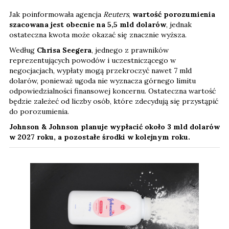
Jak poinformowała agencja
Reuters
,
wartość porozumienia
szacowana jest obecnie na 5,5 mld dolarów
, jednak
ostateczna kwota może okazać się znacznie wyższa.
Według
Chrisa Seegera
, jednego z prawników
reprezentujących powodów i uczestniczącego w
negocjacjach, wypłaty mogą przekroczyć nawet 7 mld
dolarów, ponieważ ugoda nie wyznacza górnego limitu
odpowiedzialności finansowej koncernu. Ostateczna wartość
będzie zależeć od liczby osób, które zdecydują się przystąpić
do porozumienia.
Johnson & Johnson planuje wypłacić około 3 mld dolarów
w 2027 roku, a pozostałe środki w kolejnym roku.