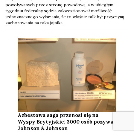
powoływanych przez stronę powodową, a w ubiegłym
tygodniu federalny sędzia zakwestionował możliwość
jednoznacznego wykazania, że to właśnie talk był przyczyną
zachorowania na raka jajnika.
Azbestowa saga przenosi się na
Wyspy Brytyjskie; 3000 osób pozywa
Johnson & Johnson