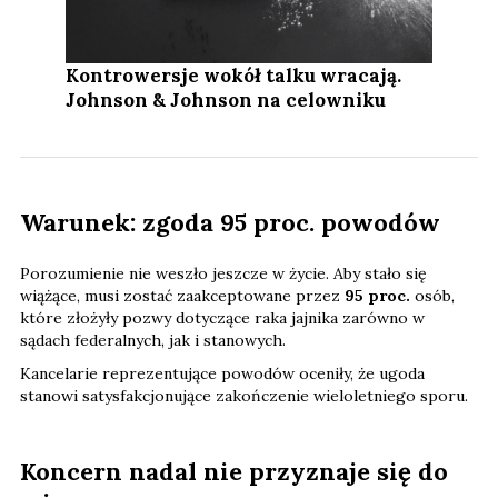
Kontrowersje wokół talku wracają.
Johnson & Johnson na celowniku
Warunek: zgoda 95 proc. powodów
Porozumienie nie weszło jeszcze w życie. Aby stało się
wiążące, musi zostać zaakceptowane przez
95 proc.
osób,
które złożyły pozwy dotyczące raka jajnika zarówno w
sądach federalnych, jak i stanowych.
Kancelarie reprezentujące powodów oceniły, że ugoda
stanowi satysfakcjonujące zakończenie wieloletniego sporu.
Koncern nadal nie przyznaje się do