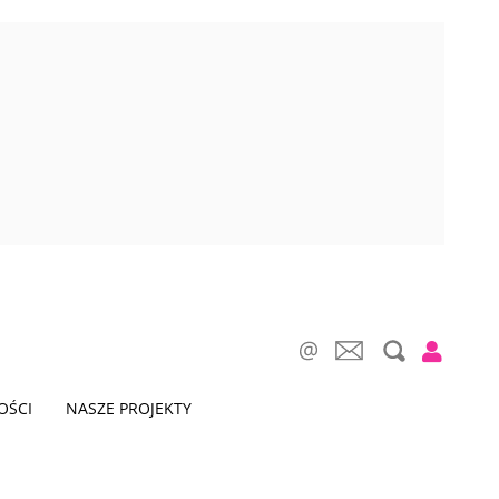
OŚCI
NASZE PROJEKTY