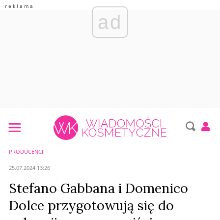
ad
PRODUCENCI
25.07.2024 13:26
Stefano Gabbana i Domenico
Dolce przygotowują się do