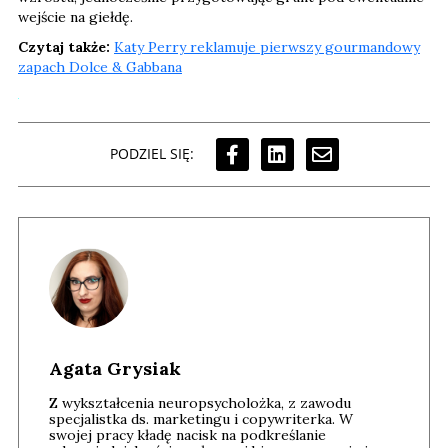
wejście na giełdę.
Czytaj także:
Katy Perry reklamuje pierwszy gourmandowy
zapach Dolce & Gabbana
PODZIEL SIĘ:
Agata Grysiak
Z wykształcenia neuropsycholożka, z zawodu
specjalistka ds. marketingu i copywriterka. W
swojej pracy kładę nacisk na podkreślanie