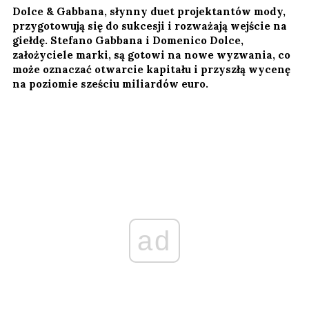
Dolce & Gabbana, słynny duet projektantów mody,
przygotowują się do sukcesji i rozważają wejście na
giełdę. Stefano Gabbana i Domenico Dolce,
założyciele marki, są gotowi na nowe wyzwania, co
może oznaczać otwarcie kapitału i przyszłą wycenę
na poziomie sześciu miliardów euro.
ad