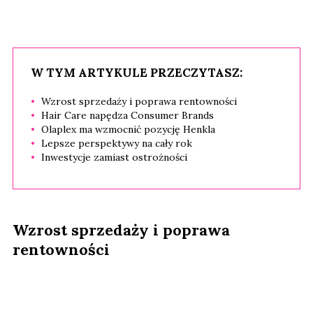
W TYM ARTYKULE PRZECZYTASZ:
Wzrost sprzedaży i poprawa rentowności
Hair Care napędza Consumer Brands
Olaplex ma wzmocnić pozycję Henkla
Lepsze perspektywy na cały rok
Inwestycje zamiast ostrożności
Wzrost sprzedaży i poprawa
rentowności