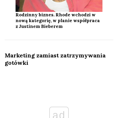
Rodzinny biznes. Rhode wchodzi w
nową kategorię, w planie współpraca
z Justinem Bieberem
Marketing zamiast zatrzymywania
gotówki
ad