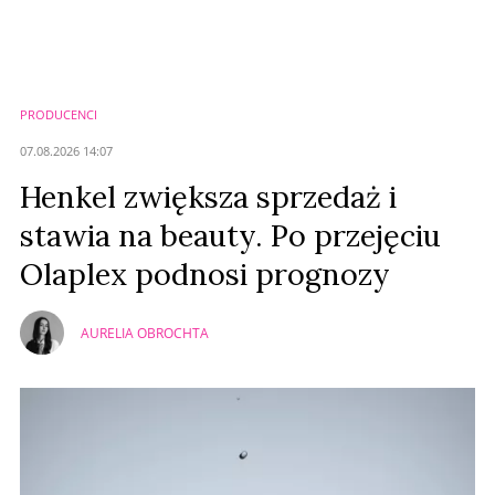
PRODUCENCI
07.08.2026 14:07
Henkel zwiększa sprzedaż i
stawia na beauty. Po przejęciu
Olaplex podnosi prognozy
AURELIA OBROCHTA