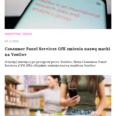
MARKETING I MEDIA
03.12.2024
Consumer Panel Services GfK zmienia nazwę marki
na YouGov
Dziesięć miesięcy po przejęciu przez YouGov, firma Consumer Panel
Services (CPS GfK) oficjalnie zmienia nazwę marki na YouGov.