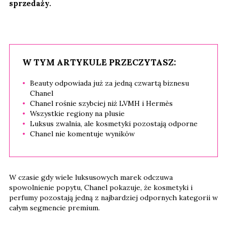
sprzedaży.
W TYM ARTYKULE PRZECZYTASZ:
Beauty odpowiada już za jedną czwartą biznesu
Chanel
Chanel rośnie szybciej niż LVMH i Hermès
Wszystkie regiony na plusie
Luksus zwalnia, ale kosmetyki pozostają odporne
Chanel nie komentuje wyników
W czasie gdy wiele luksusowych marek odczuwa
spowolnienie popytu, Chanel pokazuje, że kosmetyki i
perfumy pozostają jedną z najbardziej odpornych kategorii w
całym segmencie premium.