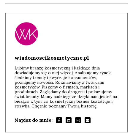
wiadomoscikosmetyczne.pl
Lubimy branżę kosmetyczną i każdego dnia
dowiadujemy się o niej więcej. Analizujemy rynek,
śledzimy trendy i zwyczaje konsumentów,
poznajemy nowości. Rozmawiamy z twórcami
kosmetyków. Piszemy o firmach, markach i
produktach. Zaglądamy do drogerii i pokazujemy
świat beauty. Mamy nadzieję, że dzięki nam jesteś na
bieżąco z tym, co kosmetyczny biznes kształtuje i
rozwija. Chętnie poznamy Twoją historię.
Napisz do mnie: