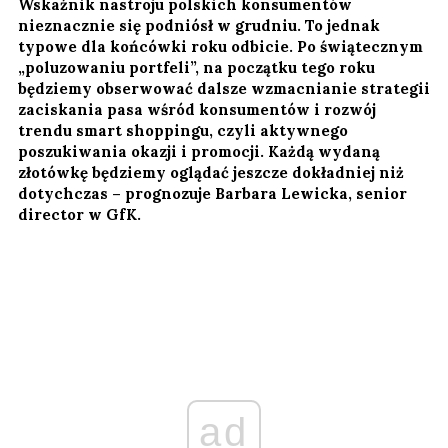
Wskaźnik nastroju polskich konsumentów
nieznacznie się podniósł w grudniu. To jednak
typowe dla końcówki roku odbicie. Po świątecznym
„poluzowaniu portfeli”, na początku tego roku
będziemy obserwować dalsze wzmacnianie strategii
zaciskania pasa wśród konsumentów i rozwój
trendu smart shoppingu, czyli aktywnego
poszukiwania okazji i promocji. Każdą wydaną
złotówkę będziemy oglądać jeszcze dokładniej niż
dotychczas – prognozuje Barbara Lewicka, senior
director w GfK.
ad