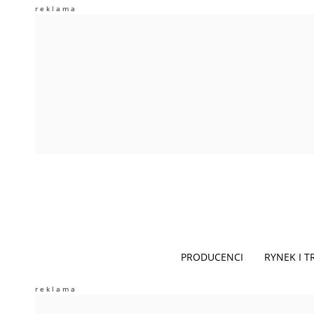
PRODUCENCI
RYNEK I 