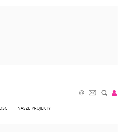
OŚCI
NASZE PROJEKTY