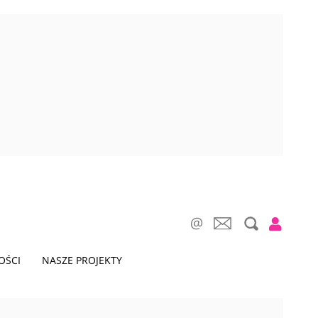
OŚCI
NASZE PROJEKTY