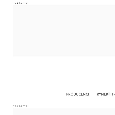
PRODUCENCI
RYNEK I 