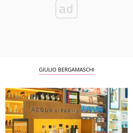
ad
GIULIO BERGAMASCHI