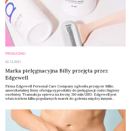
PRODUCENCI
02.12.2021
Marka pielęgnacyjna Billy przejęta przez
Edgewell
Firma Edgewell Personal Care Company ogłosiła przejęcie Billie,
amerykańskiej firmy oferującej produkty do pielęgnacji ciała i higieny
osobistej. Transakcja opiewa na kwotę 310 mln USD. Edgewell jest
właścicielem kilku popularnych marek do golenia między innymi
Wilkinson.