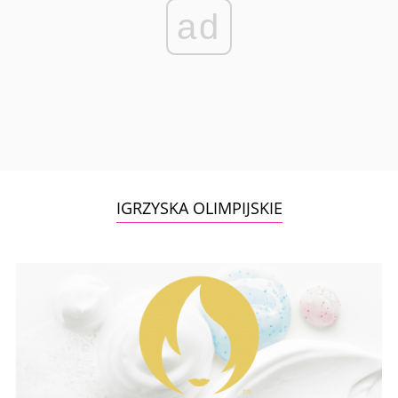
ad
IGRZYSKA OLIMPIJSKIE