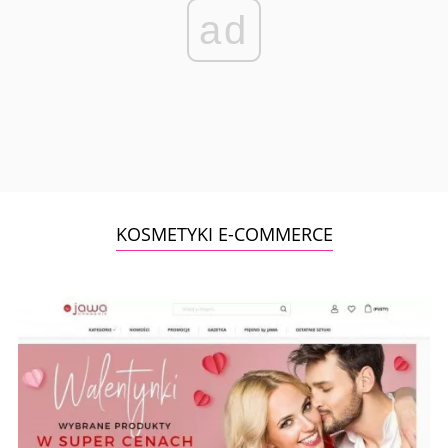
ad
KOSMETYKI E-COMMERCE